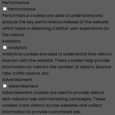
Performance
Performance
Performance cookies are used to understand and
analyze the key performance indexes of the website
which helps in delivering a better user experience for
the visitors.
Analytics
Analytics
Analytical cookies are used to understand how visitors
interact with the website. These cookies help provide
information on metrics the number of visitors, bounce
rate, traffic source, etc.
Advertisement
Advertisement
Advertisement cookies are used to provide visitors
with relevant ads and marketing campaigns. These
cookies track visitors across websites and collect
information to provide customized ads.