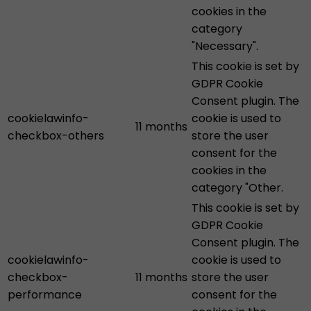
cookies in the
category
"Necessary".
This cookie is set by
GDPR Cookie
Consent plugin. The
cookielawinfo-
cookie is used to
11 months
checkbox-others
store the user
consent for the
cookies in the
category "Other.
This cookie is set by
GDPR Cookie
Consent plugin. The
cookielawinfo-
cookie is used to
checkbox-
11 months
store the user
performance
consent for the