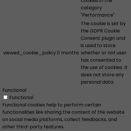
cookies in the
category
"Performance".
The cookie is set by
the GDPR Cookie
Consent plugin and
is used to store
viewed_cookie_policy
11 months
whether or not user
has consented to
the use of cookies. It
does not store any
personal data.
Functional
Functional
Functional cookies help to perform certain
functionalities like sharing the content of the website
on social media platforms, collect feedbacks, and
other third-party features.