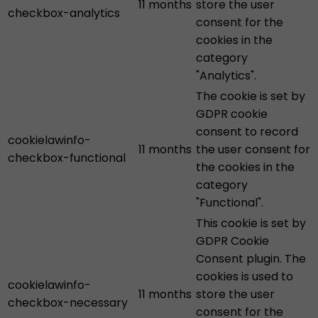
11 months
store the user
checkbox-analytics
consent for the
cookies in the
category
"Analytics".
The cookie is set by
GDPR cookie
consent to record
cookielawinfo-
11 months
the user consent for
checkbox-functional
the cookies in the
category
"Functional".
This cookie is set by
GDPR Cookie
Consent plugin. The
cookies is used to
cookielawinfo-
11 months
store the user
checkbox-necessary
consent for the