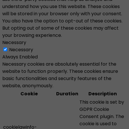
understand how you use this website. These cookies
will be stored in your browser only with your consent.
You also have the option to opt-out of these cookies.
But opting out of some of these cookies may affect
your browsing experience.
Necessary
Necessary
Always Enabled
Necessary cookies are absolutely essential for the
website to function properly. These cookies ensure
basic functionalities and security features of the
website, anonymously.
Cookie
Duration
Description
This cookie is set by
GDPR Cookie
Consent plugin. The
cookie is used to
cookielawinfo-