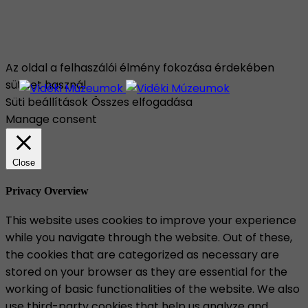
Az oldal a felhaszálói élmény fokozása érdekében
sütiket használ.
Süti beállítások
Összes elfogadása
Manage consent
Close
Privacy Overview
This website uses cookies to improve your experience
while you navigate through the website. Out of these,
the cookies that are categorized as necessary are
stored on your browser as they are essential for the
working of basic functionalities of the website. We also
use third-party cookies that help us analyze and