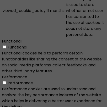
is used to store
viewed_cookie_policy
11 months
whether or not user
has consented to
the use of cookies. It
does not store any
personal data.
Functional
Functional
Functional cookies help to perform certain
functionalities like sharing the content of the website
on social media platforms, collect feedbacks, and
other third-party features.
Performance
Performance
Performance cookies are used to understand and
analyze the key performance indexes of the website
which helps in delivering a better user experience for
the visitors.