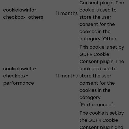
Consent plugin. The
cookielawinfo-
cookie is used to
11 months
checkbox-others
store the user
consent for the
cookies in the
category "Other.
This cookie is set by
GDPR Cookie
Consent plugin. The
cookielawinfo-
cookie is used to
checkbox-
11 months
store the user
performance
consent for the
cookies in the
category
"Performance".
The cookie is set by
the GDPR Cookie
Consent plugin and