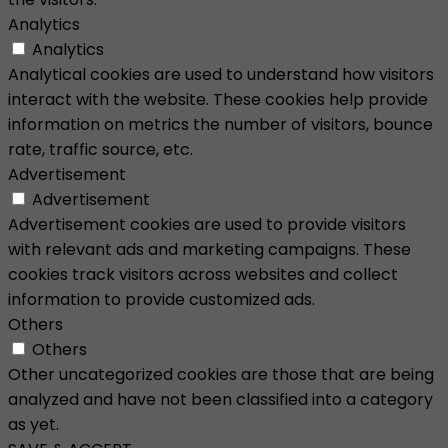
Analytics
Analytics
Analytical cookies are used to understand how visitors
interact with the website. These cookies help provide
information on metrics the number of visitors, bounce
rate, traffic source, etc.
Advertisement
Advertisement
Advertisement cookies are used to provide visitors
with relevant ads and marketing campaigns. These
cookies track visitors across websites and collect
information to provide customized ads.
Others
Others
Other uncategorized cookies are those that are being
analyzed and have not been classified into a category
as yet.