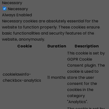
Necessary
Necessary
Always Enabled
Necessary cookies are absolutely essential for the
website to function properly. These cookies ensure
basic functionalities and security features of the
website, anonymously.
Cookie
Duration
Description
This cookie is set by
GDPR Cookie
Consent plugin. The
cookie is used to
cookielawinfo-
11 months
store the user
checkbox-analytics
consent for the
cookies in the
category
"Analytics".
The cookie is set by