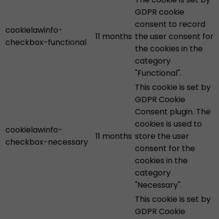
GDPR cookie
consent to record
cookielawinfo-
11 months
the user consent for
checkbox-functional
the cookies in the
category
"Functional".
This cookie is set by
GDPR Cookie
Consent plugin. The
cookies is used to
cookielawinfo-
11 months
store the user
checkbox-necessary
consent for the
cookies in the
category
"Necessary".
This cookie is set by
GDPR Cookie