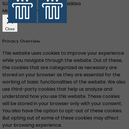
Süti beállítások
Összes elfogadása
Manage consent
Close
Privacy Overview
This website uses cookies to improve your experience
while you navigate through the website. Out of these,
the cookies that are categorized as necessary are
stored on your browser as they are essential for the
working of basic functionalities of the website. We also
use third-party cookies that help us analyze and
understand how you use this website. These cookies
will be stored in your browser only with your consent.
You also have the option to opt-out of these cookies.
But opting out of some of these cookies may affect
your browsing experience.