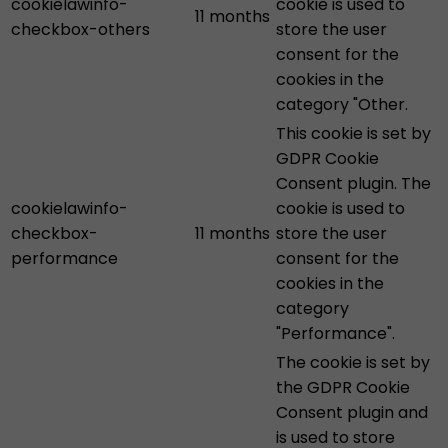
cookielawinfo-
cookie is used to
11 months
checkbox-others
store the user
consent for the
cookies in the
category "Other.
This cookie is set by
GDPR Cookie
Consent plugin. The
cookielawinfo-
cookie is used to
checkbox-
11 months
store the user
performance
consent for the
cookies in the
category
"Performance".
The cookie is set by
the GDPR Cookie
Consent plugin and
is used to store