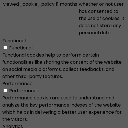
viewed_cookie_policy
11 months
whether or not user
has consented to
the use of cookies. It
does not store any
personal data.
Functional
Functional
Functional cookies help to perform certain
functionalities like sharing the content of the website
on social media platforms, collect feedbacks, and
other third-party features.
Performance
Performance
Performance cookies are used to understand and
analyze the key performance indexes of the website
which helps in delivering a better user experience for
the visitors.
Analytics