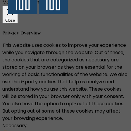
Manage consent
Close
Privacy Overview
This website uses cookies to improve your experience
while you navigate through the website. Out of these,
the cookies that are categorized as necessary are
stored on your browser as they are essential for the
working of basic functionalities of the website. We also
use third-party cookies that help us analyze and
understand how you use this website. These cookies
will be stored in your browser only with your consent.
You also have the option to opt-out of these cookies.
But opting out of some of these cookies may affect
your browsing experience.
Necessary