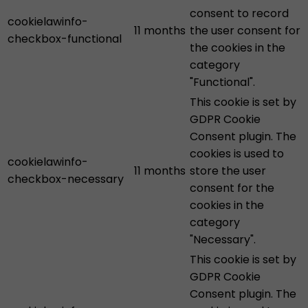
consent to record
cookielawinfo-
11 months
the user consent for
checkbox-functional
the cookies in the
category
"Functional".
This cookie is set by
GDPR Cookie
Consent plugin. The
cookies is used to
cookielawinfo-
11 months
store the user
checkbox-necessary
consent for the
cookies in the
category
"Necessary".
This cookie is set by
GDPR Cookie
Consent plugin. The