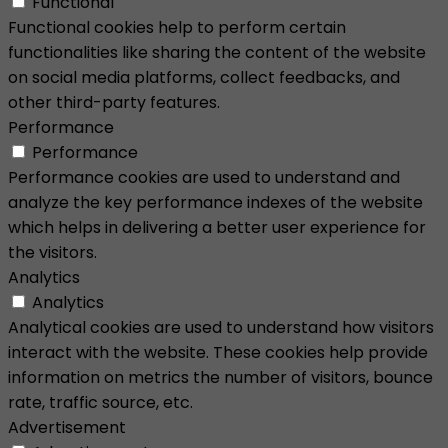
Functional
Functional cookies help to perform certain
functionalities like sharing the content of the website
on social media platforms, collect feedbacks, and
other third-party features.
Performance
Performance
Performance cookies are used to understand and
analyze the key performance indexes of the website
which helps in delivering a better user experience for
the visitors.
Analytics
Analytics
Analytical cookies are used to understand how visitors
interact with the website. These cookies help provide
information on metrics the number of visitors, bounce
rate, traffic source, etc.
Advertisement