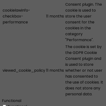
Consent plugin. The
cookielawinfo-
cookie is used to
checkbox-
11 months
store the user
performance
consent for the
cookies in the
category
"Performance".
The cookie is set by
the GDPR Cookie
Consent plugin and
is used to store
viewed_cookie_policy
11 months
whether or not user
has consented to
the use of cookies. It
does not store any
personal data.
Functional