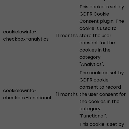
This cookie is set by
GDPR Cookie
Consent plugin. The
cookie is used to
cookielawinfo-
11 months
store the user
checkbox-analytics
consent for the
cookies in the
category
"Analytics".
The cookie is set by
GDPR cookie
consent to record
cookielawinfo-
11 months
the user consent for
checkbox-functional
the cookies in the
category
"Functional".
This cookie is set by