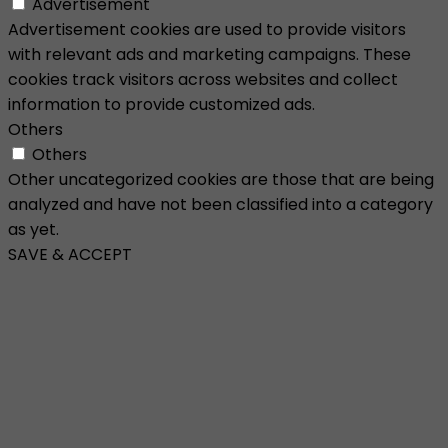
Advertisement
Advertisement cookies are used to provide visitors
with relevant ads and marketing campaigns. These
cookies track visitors across websites and collect
information to provide customized ads.
Others
Others
Other uncategorized cookies are those that are being
analyzed and have not been classified into a category
as yet.
SAVE & ACCEPT