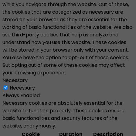
while you navigate through the website. Out of these,
the cookies that are categorized as necessary are
stored on your browser as they are essential for the
working of basic functionalities of the website. We also
use third-party cookies that help us analyze and
understand how you use this website. These cookies
will be stored in your browser only with your consent.
You also have the option to opt-out of these cookies.
But opting out of some of these cookies may affect
your browsing experience.
Necessary
Necessary
Always Enabled
Necessary cookies are absolutely essential for the
website to function properly. These cookies ensure
basic functionalities and security features of the
website, anonymously.
Cookie
Duration
Description