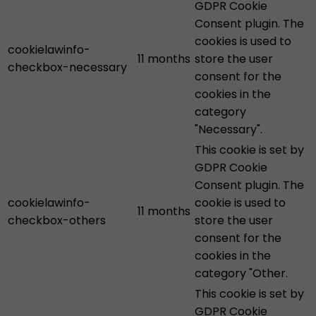
GDPR Cookie
Consent plugin. The
cookies is used to
cookielawinfo-
11 months
store the user
checkbox-necessary
consent for the
cookies in the
category
"Necessary".
This cookie is set by
GDPR Cookie
Consent plugin. The
cookielawinfo-
cookie is used to
11 months
checkbox-others
store the user
consent for the
cookies in the
category "Other.
This cookie is set by
GDPR Cookie