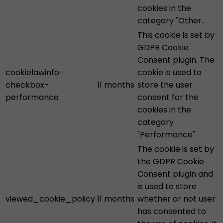
cookies in the
category "Other.
This cookie is set by
GDPR Cookie
Consent plugin. The
cookielawinfo-
cookie is used to
checkbox-
11 months
store the user
performance
consent for the
cookies in the
category
"Performance".
The cookie is set by
the GDPR Cookie
Consent plugin and
is used to store
viewed_cookie_policy
11 months
whether or not user
has consented to