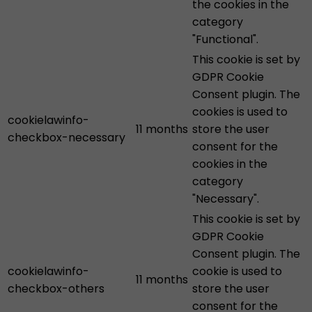
the cookies in the
category
"Functional".
This cookie is set by
GDPR Cookie
Consent plugin. The
cookies is used to
cookielawinfo-
11 months
store the user
checkbox-necessary
consent for the
cookies in the
category
"Necessary".
This cookie is set by
GDPR Cookie
Consent plugin. The
cookielawinfo-
cookie is used to
11 months
checkbox-others
store the user
consent for the