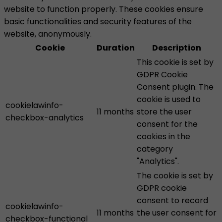
website to function properly. These cookies ensure
basic functionalities and security features of the
website, anonymously.
Cookie
Duration
Description
This cookie is set by
GDPR Cookie
Consent plugin. The
cookie is used to
cookielawinfo-
11 months
store the user
checkbox-analytics
consent for the
cookies in the
category
"Analytics".
The cookie is set by
GDPR cookie
consent to record
cookielawinfo-
11 months
the user consent for
checkbox-functional