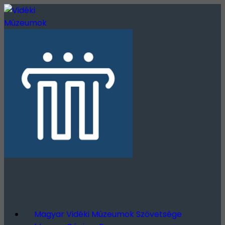
Magyar Vidéki Múzeumok Szövetsége