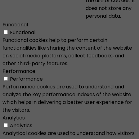
the use of cookies. It
does not store any
personal data.
Functional
Functional
Functional cookies help to perform certain
functionalities like sharing the content of the website
on social media platforms, collect feedbacks, and
other third-party features.
Performance
Performance
Performance cookies are used to understand and
analyze the key performance indexes of the website
which helps in delivering a better user experience for
the visitors.
Analytics
Analytics
Analytical cookies are used to understand how visitors