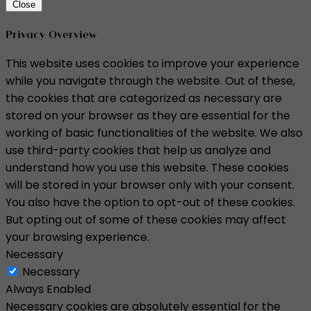
Close
Privacy Overview
This website uses cookies to improve your experience
while you navigate through the website. Out of these,
the cookies that are categorized as necessary are
stored on your browser as they are essential for the
working of basic functionalities of the website. We also
use third-party cookies that help us analyze and
understand how you use this website. These cookies
will be stored in your browser only with your consent.
You also have the option to opt-out of these cookies.
But opting out of some of these cookies may affect
your browsing experience.
Necessary
Necessary
Always Enabled
Necessary cookies are absolutely essential for the