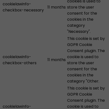
cookies is used to
cookielawinfo-
11 months
store the user
checkbox-necessary
consent for the
cookies in the
category
"Necessary".
This cookie is set by
GDPR Cookie
Consent plugin. The
cookielawinfo-
cookie is used to
11 months
checkbox-others
store the user
consent for the
cookies in the
category "Other.
This cookie is set by
GDPR Cookie
Consent plugin. The
cookielawinfo-
cookie is used to