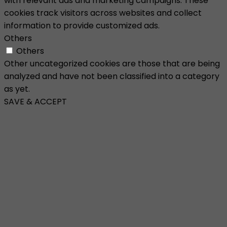
with relevant ads and marketing campaigns. These
cookies track visitors across websites and collect
information to provide customized ads.
Others
Others
Other uncategorized cookies are those that are being
analyzed and have not been classified into a category
as yet.
SAVE & ACCEPT