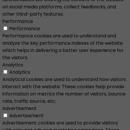
on social media platforms, collect feedbacks, and
other third-party features.
Performance
Performance
Performance cookies are used to understand and
analyze the key performance indexes of the website
which helps in delivering a better user experience for
the visitors.
Analytics
Analytics
Analytical cookies are used to understand how visitors
interact with the website. These cookies help provide
information on metrics the number of visitors, bounce
rate, traffic source, etc.
Advertisement
Advertisement
Advertisement cookies are used to provide visitors