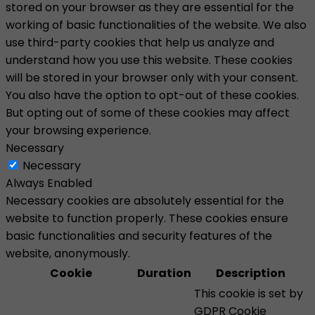
stored on your browser as they are essential for the
working of basic functionalities of the website. We also
use third-party cookies that help us analyze and
understand how you use this website. These cookies
will be stored in your browser only with your consent.
You also have the option to opt-out of these cookies.
But opting out of some of these cookies may affect
your browsing experience.
Necessary
Necessary
Always Enabled
Necessary cookies are absolutely essential for the
website to function properly. These cookies ensure
basic functionalities and security features of the
website, anonymously.
Cookie
Duration
Description
This cookie is set by
GDPR Cookie