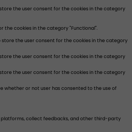
 store the user consent for the cookies in the category
 the cookies in the category "Functional".
o store the user consent for the cookies in the category
 store the user consent for the cookies in the category
 store the user consent for the cookies in the category
re whether or not user has consented to the use of
a platforms, collect feedbacks, and other third-party