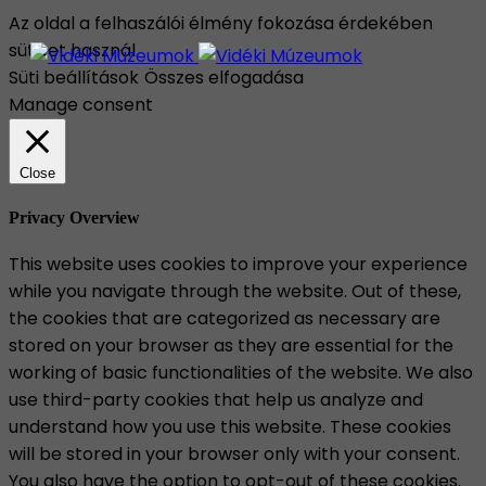
Az oldal a felhaszálói élmény fokozása érdekében
sütiket használ.
Süti beállítások
Összes elfogadása
Manage consent
Close
Privacy Overview
This website uses cookies to improve your experience
while you navigate through the website. Out of these,
the cookies that are categorized as necessary are
stored on your browser as they are essential for the
working of basic functionalities of the website. We also
use third-party cookies that help us analyze and
understand how you use this website. These cookies
will be stored in your browser only with your consent.
You also have the option to opt-out of these cookies.