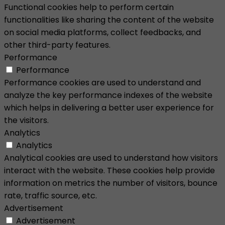
Functional cookies help to perform certain
functionalities like sharing the content of the website
on social media platforms, collect feedbacks, and
other third-party features.
Performance
Performance
Performance cookies are used to understand and
analyze the key performance indexes of the website
which helps in delivering a better user experience for
the visitors.
Analytics
Analytics
Analytical cookies are used to understand how visitors
interact with the website. These cookies help provide
information on metrics the number of visitors, bounce
rate, traffic source, etc.
Advertisement
Advertisement