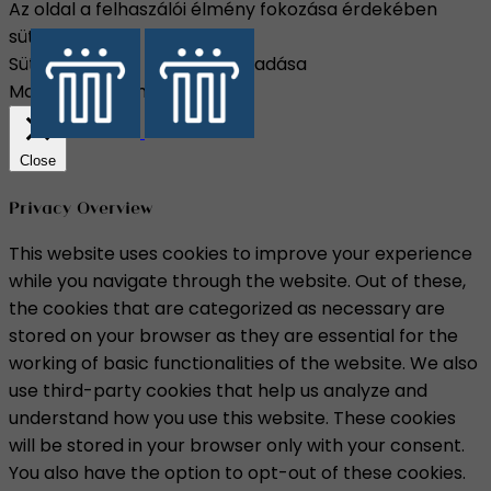
Az oldal a felhaszálói élmény fokozása érdekében
sütiket használ.
Süti beállítások
Összes elfogadása
Manage consent
Close
Privacy Overview
This website uses cookies to improve your experience
while you navigate through the website. Out of these,
the cookies that are categorized as necessary are
stored on your browser as they are essential for the
working of basic functionalities of the website. We also
use third-party cookies that help us analyze and
understand how you use this website. These cookies
will be stored in your browser only with your consent.
You also have the option to opt-out of these cookies.