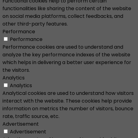
Functional cookies help to perform certain
functionalities like sharing the content of the website
on social media platforms, collect feedbacks, and
other third-party features.
Performance
Performance
Performance cookies are used to understand and
analyze the key performance indexes of the website
which helps in delivering a better user experience for
the visitors.
Analytics
Analytics
Analytical cookies are used to understand how visitors
interact with the website. These cookies help provide
information on metrics the number of visitors, bounce
rate, traffic source, etc.
Advertisement
Advertisement