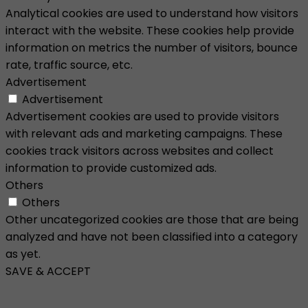
Analytical cookies are used to understand how visitors
interact with the website. These cookies help provide
information on metrics the number of visitors, bounce
rate, traffic source, etc.
Advertisement
Advertisement
Advertisement cookies are used to provide visitors
with relevant ads and marketing campaigns. These
cookies track visitors across websites and collect
information to provide customized ads.
Others
Others
Other uncategorized cookies are those that are being
analyzed and have not been classified into a category
as yet.
SAVE & ACCEPT